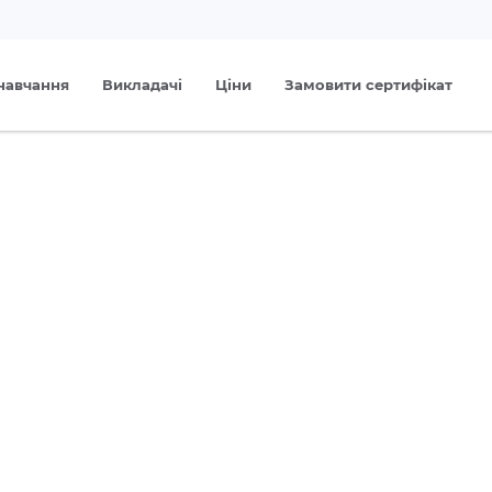
навчання
Викладачі
Ціни
Замовити сертифікат