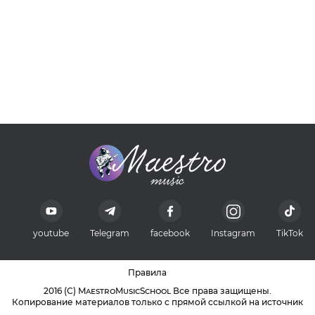
youtube
Telegram
facebook
Instagram
TikTok
Правила
2016 (С) MaestroMusicSchool Все права защищены.
Копирование материалов только с прямой ссылкой на источник