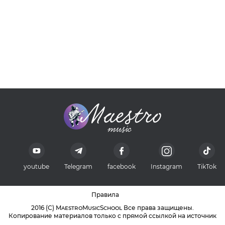
youtube
Telegram
facebook
Instagram
TikTok
Правила
2016 (С) MaestroMusicSchool Все права защищены.
Копирование материалов только с прямой ссылкой на источник